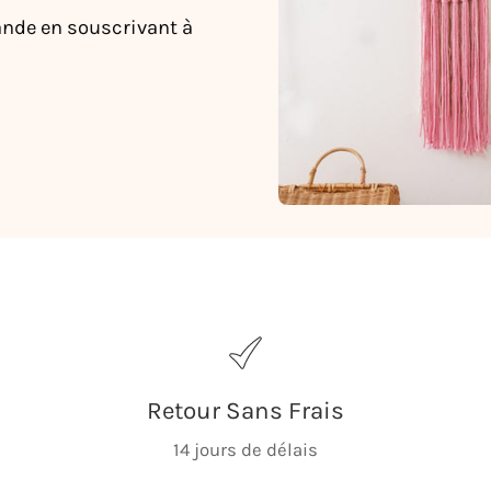
nde en souscrivant à
Retour Sans Frais
14 jours de délais