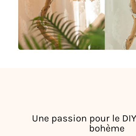
Une passion pour le DIY
bohème