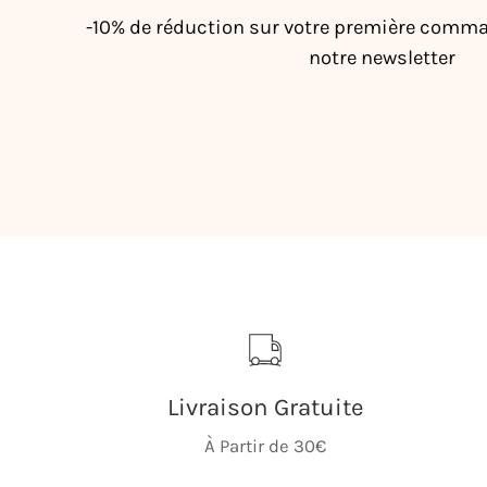
-10% de réduction sur votre première comma
notre newsletter
Livraison Gratuite
À Partir de 30€