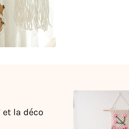
 et la déco