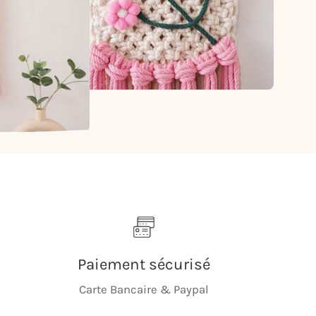
Paiement sécurisé
Carte Bancaire & Paypal