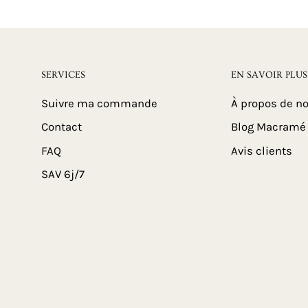
SERVICES
EN SAVOIR PLUS
Suivre ma commande
À propos de n
Contact
Blog Macramé
FAQ
Avis clients
SAV 6j/7