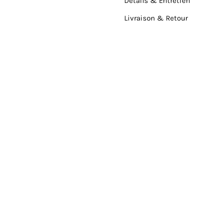
Détails & Entretien
Livraison & Retour