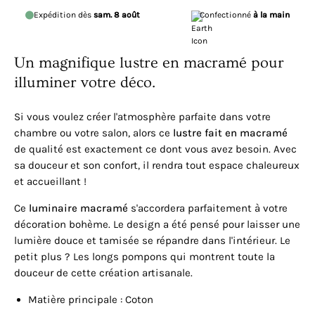
Expédition dès
sam. 8 août
Confectionné
à la main
Un magnifique lustre en macramé pour
illuminer votre déco.
Si vous voulez créer l'atmosphère parfaite dans votre
chambre ou votre salon, alors ce
lustre fait en macramé
de qualité est exactement ce dont vous avez besoin. Avec
sa douceur et son confort, il rendra tout espace chaleureux
et accueillant !
Ce
luminaire macramé
s'accordera parfaitement à votre
décoration bohème. Le design a été pensé pour laisser une
lumière douce et tamisée se répandre dans l'intérieur. Le
petit plus ? Les longs pompons qui montrent toute la
douceur de cette création artisanale.
Matière principale :
C
oton