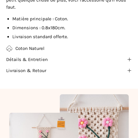
faut.
Matière principale : Coton.
Dimensions :
0.8x180cm.
Livraison standard offerte.
Coton Naturel
Détails & Entretien
Livraison & Retour