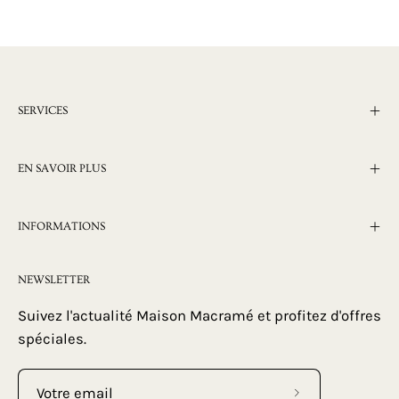
SERVICES
EN SAVOIR PLUS
INFORMATIONS
NEWSLETTER
Suivez l'actualité Maison Macramé et profitez d'offres
spéciales.