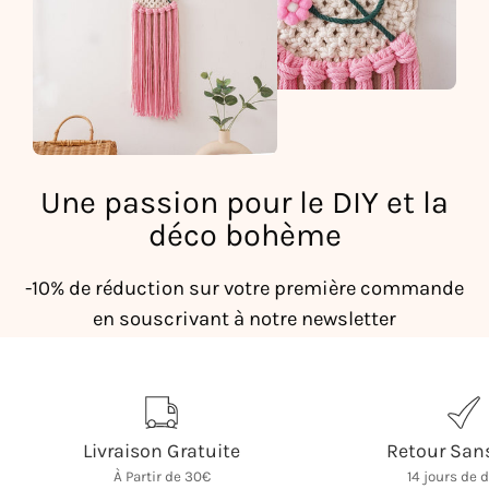
Une passion pour le DIY et la
déco bohème
-10% de réduction sur votre première commande
en souscrivant à notre newsletter
Livraison Gratuite
Retour Sans
À Partir de 30€
14 jours de 