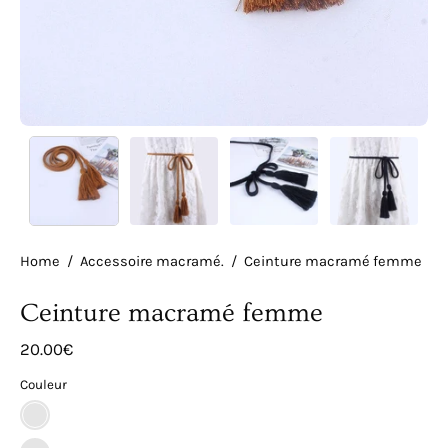
Home
/
Accessoire macramé.
/
Ceinture macramé femme
Ceinture macramé femme
20.00€
Couleur
Marron